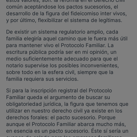
común aceptándose los pactos sucesorios, el
desarrollo de la figura del fideicomiso inter vivos,
y por último, flexibilizar el sistema de legítimas.
De existir un sistema regulatorio amplio, cada
familia elegiría aquel camino que le fuera más útil
para mantener vivo el Protocolo Familiar. La
escritura pública podría ser en mi opinión, un
medio suficientemente adecuado para que el
notario supervise los posibles inconvenientes,
sobre todo en la esfera civil, siempre que la
familia requiera sus servicios.
Si para la inscripción registral del Protocolo
Familiar queda el argumento de buscar su
obligatoriedad jurídica, la figura que tenemos que
utilizar en nuestro derecho civil ya existe en los
derechos forales: el pacto sucesorio. Porque
aunque el Protocolo Familiar abarca mucho más,
en esencia es un pacto sucesorio. Éste sí sería un