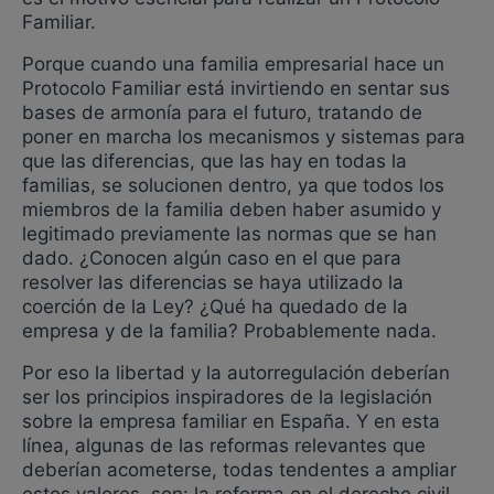
Familiar.
Porque cuando una familia empresarial hace un
Protocolo Familiar está invirtiendo en sentar sus
bases de armonía para el futuro, tratando de
poner en marcha los mecanismos y sistemas para
que las diferencias, que las hay en todas la
familias, se solucionen dentro, ya que todos los
miembros de la familia deben haber asumido y
legitimado previamente las normas que se han
dado. ¿Conocen algún caso en el que para
resolver las diferencias se haya utilizado la
coerción de la Ley? ¿Qué ha quedado de la
empresa y de la familia? Probablemente nada.
Por eso la libertad y la autorregulación deberían
ser los principios inspiradores de la legislación
sobre la empresa familiar en España. Y en esta
línea, algunas de las reformas relevantes que
deberían acometerse, todas tendentes a ampliar
estos valores, son: la reforma en el derecho civil