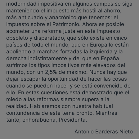
modernidad impositiva en algunos campos se siga
manteniendo el impuesto más hostil al ahorro,
más anticuado y anacrónico que tenemos: el
Impuesto sobre el Patrimonio. Ahora es posible
acometer una reforma justa en este Impuesto
obsoleto y disparatado, que sólo existe en cinco
países de todo el mundo, que en Europa lo están
aboliendo a marchas forzadas la izquierda y la
derecha indistintamente y del que en España
sufrimos los tipos impositivos más elevados del
mundo, con un 2,5% de máximo. Nunca hay que
dejar escapar la oportunidad de hacer las cosas
cuando se pueden hacer y se está convencido de
ello. En estas cuestiones está demostrado que el
miedo a las reformas siempre supera a la
realidad. Hablaremos con nuestra habitual
contundencia de este tema pronto. Mientras
tanto, enhorabuena, Presidenta.
Antonio Barderas Nieto