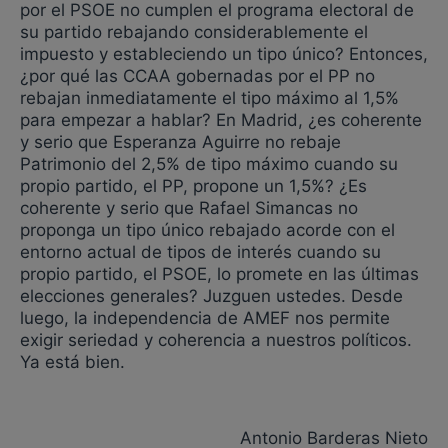
por el PSOE no cumplen el programa electoral de
su partido rebajando considerablemente el
impuesto y estableciendo un tipo único? Entonces,
¿por qué las CCAA gobernadas por el PP no
rebajan inmediatamente el tipo máximo al 1,5%
para empezar a hablar? En Madrid, ¿es coherente
y serio que Esperanza Aguirre no rebaje
Patrimonio del 2,5% de tipo máximo cuando su
propio partido, el PP, propone un 1,5%? ¿Es
coherente y serio que Rafael Simancas no
proponga un tipo único rebajado acorde con el
entorno actual de tipos de interés cuando su
propio partido, el PSOE, lo promete en las últimas
elecciones generales? Juzguen ustedes. Desde
luego, la independencia de AMEF nos permite
exigir seriedad y coherencia a nuestros políticos.
Ya está bien.
Antonio Barderas Nieto