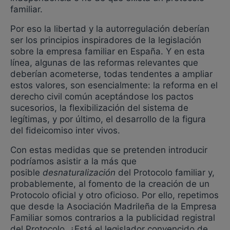
familiar.
Por eso la libertad y la autorregulación deberían
ser los principios inspiradores de la legislación
sobre la empresa familiar en España. Y en esta
línea, algunas de las reformas relevantes que
deberían acometerse, todas tendentes a ampliar
estos valores, son esencialmente: la reforma en el
derecho civil común aceptándose los pactos
sucesorios, la flexibilización del sistema de
legítimas, y por último, el desarrollo de la figura
del fideicomiso inter vivos.
Con estas medidas que se pretenden introducir
podríamos asistir a la más que
posible
desnaturalización
del Protocolo familiar y,
probablemente, al fomento de la creación de un
Protocolo oficial y otro oficioso. Por ello, repetimos
que desde la Asociación Madrileña de la Empresa
Familiar somos contrarios a la publicidad registral
del Protocolo. ¿Está el legislador convencido de