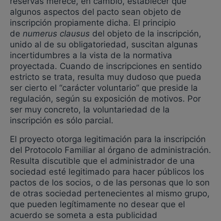
reservas merece, en cambio, establecer que
algunos aspectos del pacto sean objeto de
inscripción propiamente dicha. El principio
de
numerus clausus
del objeto de la inscripción,
unido al de su obligatoriedad, suscitan algunas
incertidumbres a la vista de la normativa
proyectada. Cuando de inscripciones en sentido
estricto se trata, resulta muy dudoso que pueda
ser cierto el “carácter voluntario” que preside la
regulación, según su exposición de motivos. Por
ser muy concreto, la voluntariedad de la
inscripción es sólo parcial.
El proyecto otorga legitimación para la inscripción
del Protocolo Familiar al órgano de administración.
Resulta discutible que el administrador de una
sociedad esté legitimado para hacer públicos los
pactos de los socios, o de las personas que lo son
de otras sociedad pertenecientes al mismo grupo,
que pueden legítimamente no desear que el
acuerdo se someta a esta publicidad