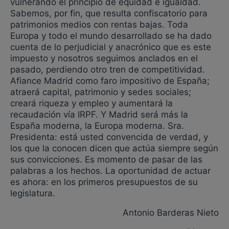
vulnerando el principio de equidad e igualdad.
Sabemos, por fin, que resulta confiscatorio para
patrimonios medios con rentas bajas. Toda
Europa y todo el mundo desarrollado se ha dado
cuenta de lo perjudicial y anacrónico que es este
impuesto y nosotros seguimos anclados en el
pasado, perdiendo otro tren de competitividad.
Afiance Madrid como faro impositivo de España;
atraerá capital, patrimonio y sedes sociales;
creará riqueza y empleo y aumentará la
recaudación vía IRPF. Y Madrid será más la
España moderna, la Europa moderna. Sra.
Presidenta: está usted convencida de verdad, y
los que la conocen dicen que actúa siempre según
sus convicciones. Es momento de pasar de las
palabras a los hechos. La oportunidad de actuar
es ahora: en los primeros presupuestos de su
legislatura.
Antonio Barderas Nieto