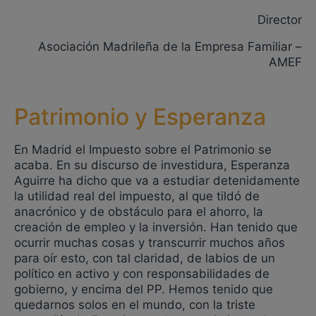
Director
Asociación Madrileña de la Empresa Familiar –
AMEF
Patrimonio y Esperanza
En Madrid el Impuesto sobre el Patrimonio se
acaba. En su discurso de investidura, Esperanza
Aguirre ha dicho que va a estudiar detenidamente
la utilidad real del impuesto, al que tildó de
anacrónico y de obstáculo para el ahorro, la
creación de empleo y la inversión. Han tenido que
ocurrir muchas cosas y transcurrir muchos años
para oír esto, con tal claridad, de labios de un
político en activo y con responsabilidades de
gobierno, y encima del PP. Hemos tenido que
quedarnos solos en el mundo, con la triste