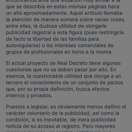
que se describía en estas mismas páginas hace
un año aproximadamente. Aquel artículo llamaba
la atención de manera somera sobre varias cosas,
entre ellas, la dudosa utilidad de otorgarle
publicidad registral a esta figura (pues restringiría
de facto la libertad de las familias para
autoregularse) o los intereses comerciales de
grupos de profesionales en torno a la misma.
El actual proyecto de Real Decreto tiene algunas
cuestiones que no se deben pasar por alto. En
esencia, la cuestionable utilidad que otorga a un
tercero el conocimiento de un conjunto de pactos
que, por su propia definición, busca efectos
internos y privados.
Puestos a legislar, es obviamente menos dañino el
carácter voluntario de la publicidad, así como la
condición, si es inevitable, de mera publicidad
noticia de su acceso al registro. Pero mayores