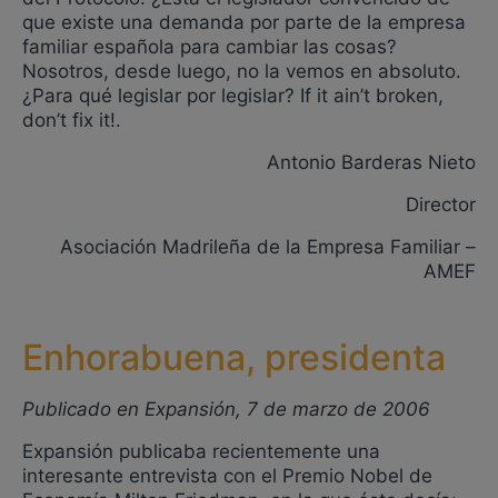
que existe una demanda por parte de la empresa
familiar española para cambiar las cosas?
Nosotros, desde luego, no la vemos en absoluto.
¿Para qué legislar por legislar? If it ain’t broken,
don’t fix it!.
Antonio Barderas Nieto
Director
Asociación Madrileña de la Empresa Familiar –
AMEF
Enhorabuena, presidenta
Publicado en Expansión, 7 de marzo de 2006
Expansión publicaba recientemente una
interesante entrevista con el Premio Nobel de