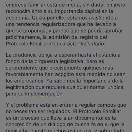
empresa familiar está de moda, sin duda, en justo
reconocimiento a su importancia capital en la
economía. Quizá por ello, estamos asistiendo a
una tendencia regularizadora que ha llevado a
que se proponga, y parece que se podría aprobar
próximamente, la admisión del registro del
Protocolo Familiar
con carácter voluntario.
La prudencia obliga a esperar hasta el estudio a
fondo de la propuesta legislativa, pero es
sorprendente que precisamente quienes más
favorablemente han acogido esta medida no sean
los empresarios. Ya sabemos la importancia de la
legitimación que requiere cualquier norma jurídica
para su implementación.
Y el problema está en entrar a regular campos que
no necesitan ser regulados. El Protocolo Familiar
es un proceso que lleva a un documento: es la
concreción de un diálogo de buena fe en el que la
familia ha puesto muchos esfuerzos, y sobre todo