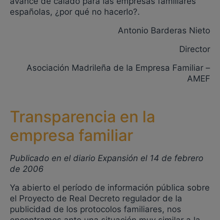
avance de calado para las empresas familiares
españolas, ¿por qué no hacerlo?.
Antonio Barderas Nieto
Director
Asociación Madrileña de la Empresa Familiar –
AMEF
Transparencia en la
empresa familiar
Publicado en el diario Expansión el 14 de febrero
de 2006
Ya abierto el período de información pública sobre
el Proyecto de Real Decreto regulador de la
publicidad de los protocolos familiares, nos
encontramos ante una situación muy similar a la