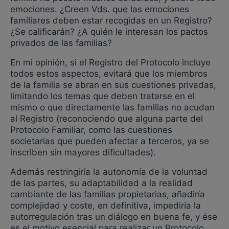
emociones. ¿Creen Vds. que las emociones
familiares deben estar recogidas en un Registro?
¿Se calificarán? ¿A quién le interesan los pactos
privados de las familias?
En mi opinión, si el Registro del Protocolo incluye
todos estos aspectos, evitará que los miembros
de la familia se abran en sus cuestiones privadas,
limitando los temas que deben tratarse en el
mismo o que directamente las familias no acudan
al Registro (reconociendo que alguna parte del
Protocolo Familiar, como las cuestiones
societarias que pueden afectar a terceros, ya se
inscriben sin mayores dificultades).
Además restringiría la autonomía de la voluntad
de las partes, su adaptabilidad a la realidad
cambiante de las familias propietarias, añadiría
complejidad y coste, en definitiva, impediría la
autorregulación tras un diálogo en buena fe, y ése
es el motivo esencial para realizar un Protocolo