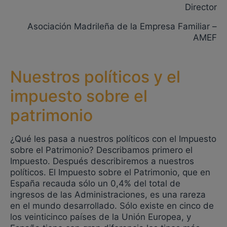
Director
Asociación Madrileña de la Empresa Familiar –
AMEF
Nuestros políticos y el
impuesto sobre el
patrimonio
¿Qué les pasa a nuestros políticos con el Impuesto
sobre el Patrimonio? Describamos primero el
Impuesto. Después describiremos a nuestros
políticos. El Impuesto sobre el Patrimonio, que en
España recauda sólo un 0,4% del total de
ingresos de las Administraciones, es una rareza
en el mundo desarrollado. Sólo existe en cinco de
los veinticinco países de la Unión Europea, y