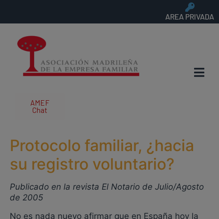
AREA PRIVADA
AMEF
Chat
Protocolo familiar, ¿hacia
su registro voluntario?
Publicado en la revista El Notario de Julio/Agosto
de 2005
No es nada nuevo afirmar que en España hoy la